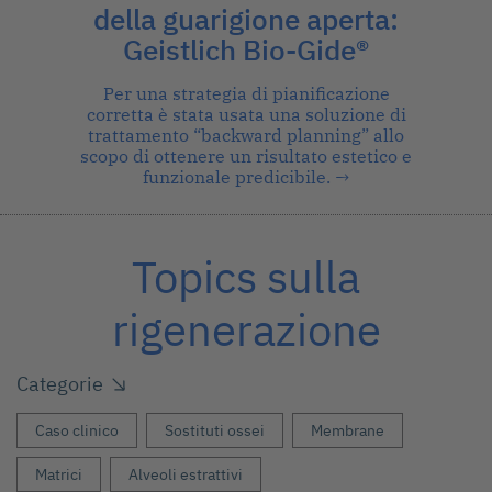
della guarigione aperta:
Geistlich Bio-Gide®
Per una strategia di pianificazione
corretta è stata usata una soluzione di
trattamento “backward planning” allo
scopo di ottenere un risultato estetico e
funzionale predicibile.
→
Topics sulla
rigenerazione
Categorie
Caso clinico
Sostituti ossei
Membrane
Matrici
Alveoli estrattivi