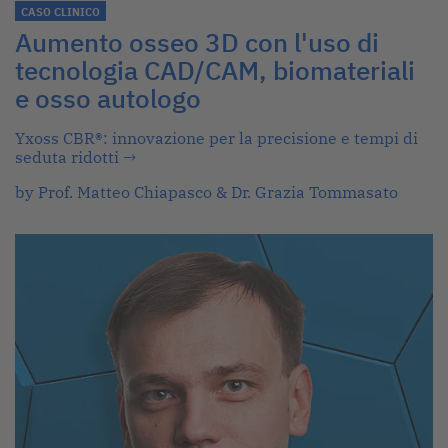
CASO CLINICO
Aumento osseo 3D con l'uso di
tecnologia CAD/CAM, biomateriali
e osso autologo
Yxoss CBR®: innovazione per la precisione e tempi di
seduta ridotti
→
by Prof. Matteo Chiapasco & Dr. Grazia Tommasato