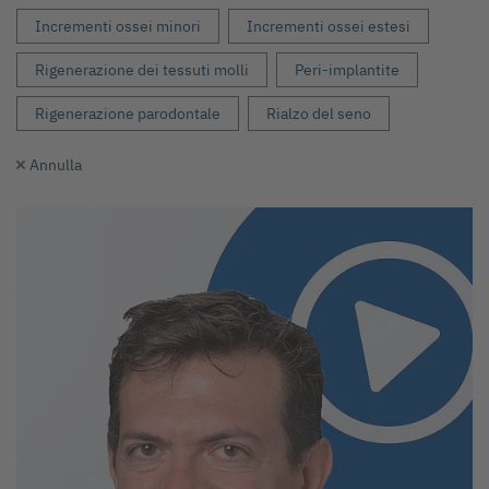
Incrementi ossei minori
Incrementi ossei estesi
Rigenerazione dei tessuti molli
Peri-implantite
Rigenerazione parodontale
Rialzo del seno
Annulla