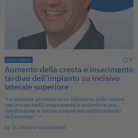
5’
CASO CLINICO
Aumento della cresta e inserimento
tardivo dell’impianto su incisivo
laterale superiore
“La paziente presentava un fallimento sulla corona
con tessuti molli compromessi e richiedeva una
riabilitazione a corona singola con miglioramento
dell’estetica."
→
by Dr. Daniele Cardaropoli