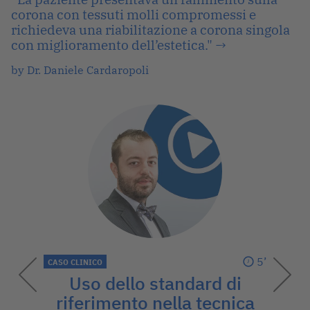
corona con tessuti molli compromessi e
richiedeva una riabilitazione a corona singola
con miglioramento dell’estetica."
→
by Dr. Daniele Cardaropoli
5’
CASO CLINICO
Uso dello standard di
riferimento nella tecnica