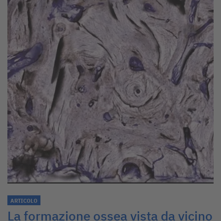
ARTICOLO
La formazione ossea vista da vicino