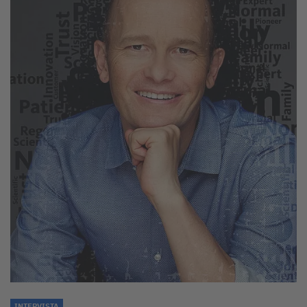
INTERVISTA