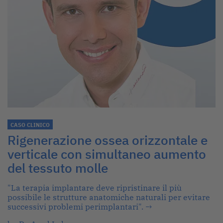
CASO CLINICO
Rigenerazione ossea orizzontale e
verticale con simultaneo aumento
del tessuto molle
"La terapia implantare deve ripristinare il più
possibile le strutture anatomiche naturali per evitare
successivi problemi perimplantari".
→