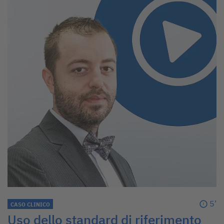
5’
CASO CLINICO
Uso dello standard di riferimento