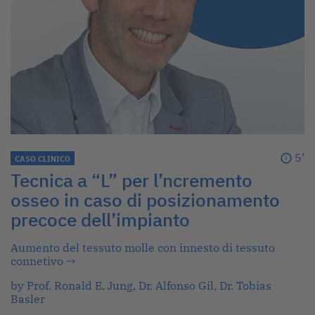
5’
CASO CLINICO
Tecnica a “L” per l’ncremento
osseo in caso di posizionamento
precoce dell’impianto
Aumento del tessuto molle con innesto di tessuto
connetivo
→
by Prof. Ronald E. Jung, Dr. Alfonso Gil, Dr. Tobias
Basler