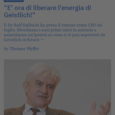
“E' ora di liberare l'energia di
Geistlich!"
Il Dr. Ralf Halbach ha preso il timone come CEO da
luglio. Rivediamo i suoi primi mesi in azienda e
azzardiamo un'ipotesi su cosa ci si può aspettare da
Geistlich in futuro
→
by Thomas Pfyffer