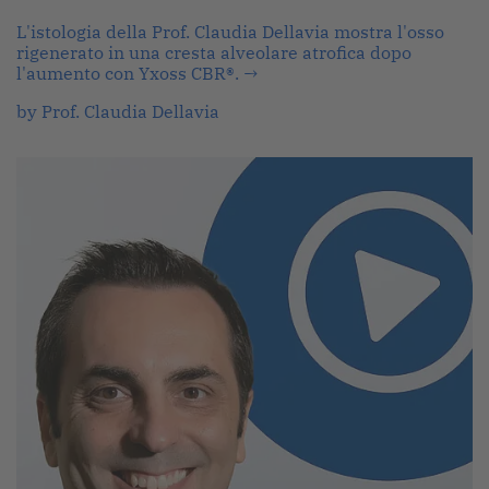
L'istologia della Prof. Claudia Dellavia mostra l'osso
rigenerato in una cresta alveolare atrofica dopo
l'aumento con Yxoss CBR®.
→
by Prof. Claudia Dellavia