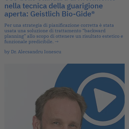
nella tecnica della guarigione
aperta: Geistlich Bio-Gide®
Per una strategia di pianificazione corretta è stata
usata una soluzione di trattamento “backward
planning” allo scopo di ottenere un risultato estetico e
funzionale predicibile.
→
by Dr. Alecsandru Ionescu