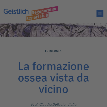
ISTOLOGIA
La formazione
ossea vista da
vicino
Prof. Claudia Dellavia
· Italia