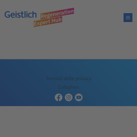
Termini della privacy
Colophon