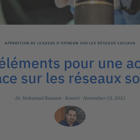
APPARITION DE LEADERS D'OPINION SUR LES RÉSEAUX SOCIAUX
éléments pour une ac
ace sur les réseaux s
Dr. Mohamad Bassam
· Koweït
· November 15, 2021