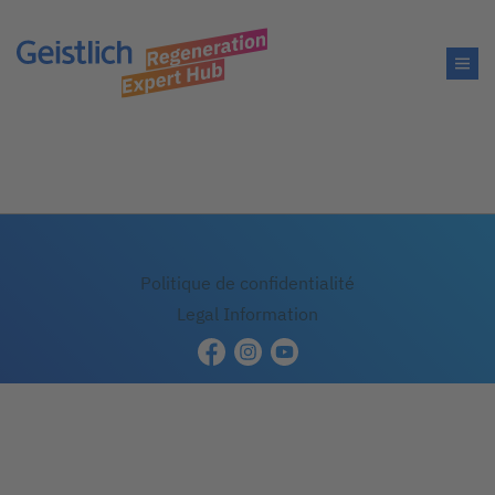
Politique de confidentialité
Legal Information