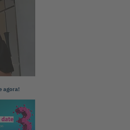
e agora!