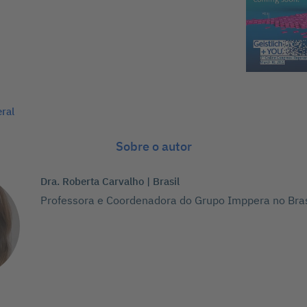
eral
Sobre o autor
Dra. Roberta Carvalho | Brasil
Professora e Coordenadora do Grupo Imppera no Bras