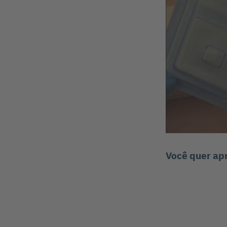
Você quer ap