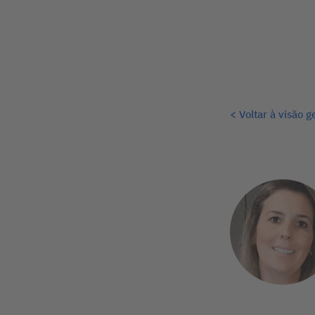
< Voltar à visão g