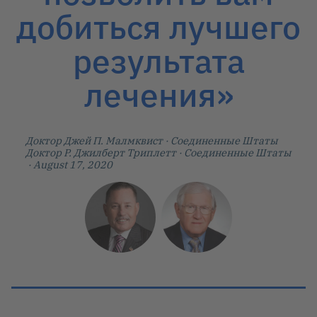
добиться лучшего
результата
лечения»
Доктор Джей П. Малмквист
· Соединенные Штаты
Доктор Р. Джилберт Триплетт
· Соединенные Штаты
· August 17, 2020