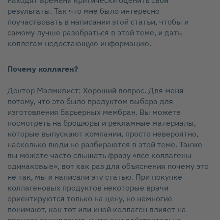
находят времени критически оценить свои
результаты. Так что мне было интересно
поучаствовать в написании этой статьи, чтобы и
самому лучше разобраться в этой теме, и дать
коллегам недостающую информацию.
Почему коллаген?
Доктор Малмквист: Хороший вопрос. Для меня
потому, что это было продуктом выбора для
изготовления барьерных мембран. Вы можете
посмотреть на брошюры и рекламные материалы,
которые выпускают компании, просто невероятно,
насколько люди не разбираются в этой теме. Также
вы можете часто слышать фразу «все коллагены
одинаковые», вот как раз для объяснения почему это
не так, мы и написали эту статью. При покупке
коллагеновых продуктов некоторые врачи
ориентируются только на цену, но немногие
понимают, как тот или иной коллаген влияет на