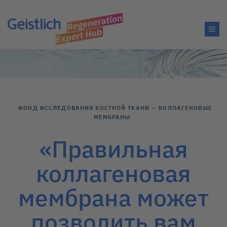
ФОНД ИССЛЕДОВАНИЯ КОСТНОЙ ТКАНИ — КОЛЛАГЕНОВЫЕ
МЕМБРАНЫ
«Правильная
коллагеновая
мембрана может
позволить вам