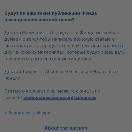
Будут ли еще такие публикации Фонда
исследования костной ткани?
Доктор Малмквист: Да, будут… в Фонде мы сейчас
думаем о том, чтобы написать похожую статью о
факторах роста, продуктах, получаемых из крови, и о
других схожих материалах, которые будут оказывать
влияние на регенеративную медицину.
Доктор Триплетт: Абсолютно согласен. Это только
начало.
Статью о коллагене вы можете скачать по
ссылке:
www.osteoscience.org/advances
< Вернуться к обзору
About the authors