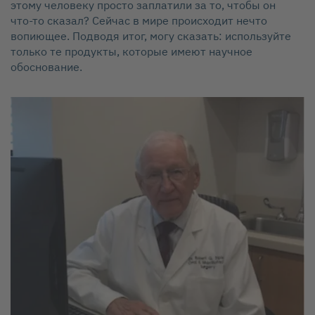
этому человеку просто заплатили за то, чтобы он
что‑то сказал? Сейчас в мире происходит нечто
вопиющее. Подводя итог, могу сказать: используйте
только те продукты, которые имеют научное
обоснование.