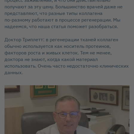
процесс заживления, и что они действительно
получают за эту цену. Большинство врачей даже не
представляют, что разные типы коллагена
по‑разному работают в процессе регенерации. Мы
надеемся, что наша статья поможет разобраться.
Доктор Триплетт: в регенерации тканей коллаген
обычно используется как носитель протеинов,
факторов роста и живых клеток. Тем не менее,
доктора не знают, когда какой материал
использовать. Очень часто недостаточно клинических
данных.