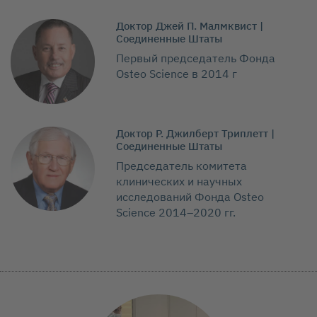
Доктор Джей П. Малмквист |
Соединенные Штаты
Первый председатель Фонда
Osteo Science в 2014 г
Доктор Р. Джилберт Триплетт |
Соединенные Штаты
Председатель комитета
клинических и научных
исследований Фонда Osteo
Science 2014–2020 гг.