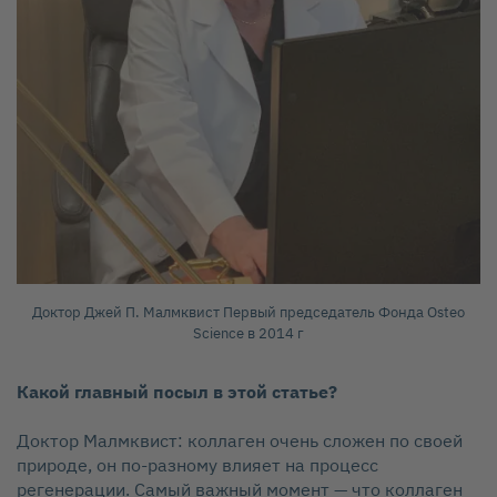
Доктор Джей П. Малмквист Первый председатель Фонда Osteo
Science в 2014 г
Какой главный посыл в этой статье?
Доктор Малмквист: коллаген очень сложен по своей
природе, он по‑разному влияет на процесс
регенерации. Самый важный момент — что коллаген