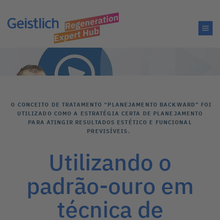
O CONCEITO DE TRATAMENTO “PLANEJAMENTO BACKWARD” FOI
UTILIZADO COMO A ESTRATÉGIA CERTA DE PLANEJAMENTO
PARA ATINGIR RESULTADOS ESTÉTICO E FUNCIONAL
PREVISÍVEIS.
Utilizando o
padrão-ouro em
técnica de