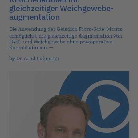
gleichzeitiger Weichgewebe-
augmentation
Die Anwendung der Geistlich Fibro-Gide
Matrix
®
ermöglichte die gleichzeitige Augmentation von
Hart- und Weichgewebe ohne postoperative
Komplikationen.
→
by Dr. Arnd Lohmann