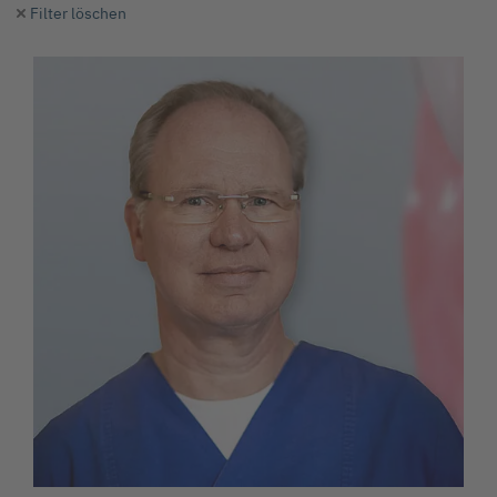
Filter löschen