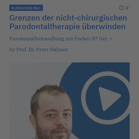
4’
KLINISCHER FALL
Grenzen der nicht-chirurgischen
Parodontaltherapie überwinden
Parodontalbehandlung mit Pocket-X® Gel
→
by Prof. Dr. Peter Hahner