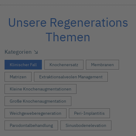
Unsere Regenerations
Themen
Kategorien
Klinischer Fall
Knochenersatz
Membranen
Matrizen
Extraktionsalveolen Management
Kleine Knochenaugmentationen
Große Knochenaugmentation
Weichgeweberegeneration
Peri-Implantitis
Parodontalbehandlung
Sinusbodenelevation