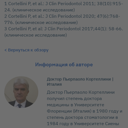
1 Cortellini P, et al.: J Clin Periodontol 2011; 38(10):915-
24. (клиническое исследование)
2 Cortellini P, et al.: J Clin Periodontol 2020; 47(6):768-
776. (клиническое исследование)
3 Cortellini P, et al: J Clin Periodontol 2017;44(1): 58-66.
(клиническое исследование)
< Вернуться к обзору
Информация об авторе
Доктор Пьерпаоло Кортеллини |
Италия
Доктор Пьерпаоло Кортеллини
получил степень доктора
медицины в Университете
Флоренции (Италия) в 1980 году и
степень доктора стоматологии в
1984 году в Университете Сиены