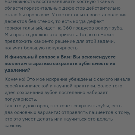
Возможность восстанавливать костную ткань в
области горизонтальных дефектов действительно
стало бы прорывом. У нас нет опыта восстановления
дефектов без стенок, то есть когда дефект
горизонтальный, идет на 360 градусов вокруг зуба.
Мы просто должны это принять. Тот, кто сможет
предложить какое‑то решение для этой задачи,
получит большую популярность.
И финальный вопрос к Вам: Вы рекомендуете
коллегам стараться сохранять зубы вместо их
удаления?
Конечно! Это мое искренне убеждены с самого начала
своей клинической и научной практики. Более того,
идея сохранения зубов постепенно набирает
популярность.
Так что у докторов, кто хочет сохранять зубы, есть
два основных варианта: отправлять пациентов к тому,
кто это умеет делать или научиться это делать
самому.​​​​​​​