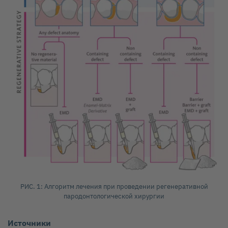
РИС. 1: Алгоритм лечения при проведении регенеративной
пародонтологической хирургии
Источники