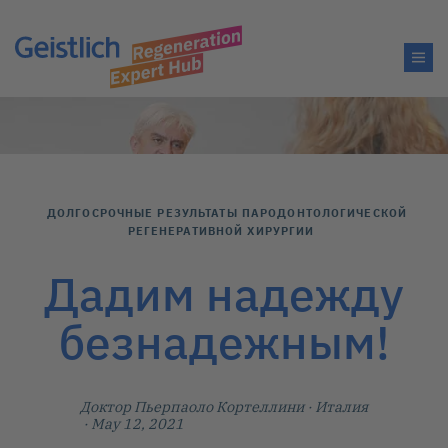
ДОЛГОСРОЧНЫЕ РЕЗУЛЬТАТЫ ПАРОДОНТОЛОГИЧЕСКОЙ
РЕГЕНЕРАТИВНОЙ ХИРУРГИИ
Дадим надежду
безнадежным!
Доктор Пьерпаоло Кортеллини
· Италия
· May 12, 2021