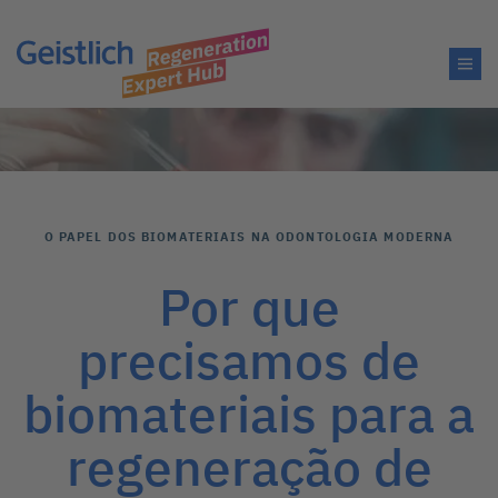
O PAPEL DOS BIOMATERIAIS NA ODONTOLOGIA MODERNA
Por que
precisamos de
biomateriais para a
regeneração de