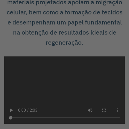
materiais projetados apoiam a migração
celular, bem como a formação de tecidos
e desempenham um papel fundamental
na obtenção de resultados ideais de
regeneração.