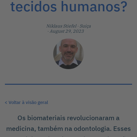
tecidos humanos?
Niklaus Stiefel
· Suíça
· August 29, 2023
< Voltar à visão geral
Os biomateriais revolucionaram a
medicina, também na odontologia. Esses