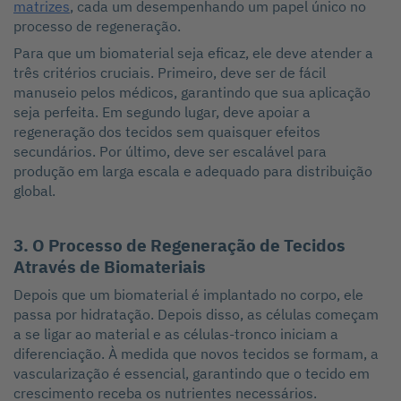
matrizes
, cada um desempenhando um papel único no
processo de regeneração.
Para que um biomaterial seja eficaz, ele deve atender a
três critérios cruciais. Primeiro, deve ser de fácil
manuseio pelos médicos, garantindo que sua aplicação
seja perfeita. Em segundo lugar, deve apoiar a
regeneração dos tecidos sem quaisquer efeitos
secundários. Por último, deve ser escalável para
produção em larga escala e adequado para distribuição
global.
3. O Processo de Regeneração de Tecidos
Através de Biomateriais
Depois que um biomaterial é implantado no corpo, ele
passa por hidratação. Depois disso, as células começam
a se ligar ao material e as células-tronco iniciam a
diferenciação. À medida que novos tecidos se formam, a
vascularização é essencial, garantindo que o tecido em
crescimento receba os nutrientes necessários.