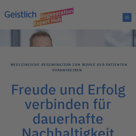
MEDIZINISCHE REGENERATION ZUM WOHLE DER PATIENTEN
VORANTREIBEN
Freude und Erfolg
verbinden für
dauerhafte
Nachhaltigkeit