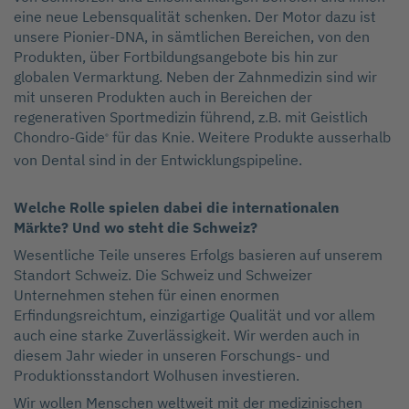
eine neue Lebensqualität schenken. Der Motor dazu ist
unsere Pionier-DNA, in sämtlichen Bereichen, von den
Produkten, über Fortbildungsangebote bis hin zur
globalen Vermarktung. Neben der Zahnmedizin sind wir
mit unseren Produkten auch in Bereichen der
regenerativen Sportmedizin führend, z.B. mit Geistlich
Chondro-Gide
für das Knie. Weitere Produkte ausserhalb
®
von Dental sind in der Entwicklungspipeline.
Welche Rolle spielen dabei die internationalen
Märkte? Und wo steht die Schweiz?
Wesentliche Teile unseres Erfolgs basieren auf unserem
Standort Schweiz. Die Schweiz und Schweizer
Unternehmen stehen für einen enormen
Erfindungsreichtum, einzigartige Qualität und vor allem
auch eine starke Zuverlässigkeit. Wir werden auch in
diesem Jahr wieder in unseren Forschungs- und
Produktionsstandort Wolhusen investieren.
Wir wollen Menschen weltweit mit der medizinischen