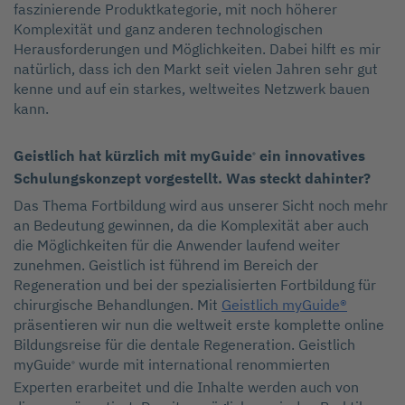
faszinierende Produktkategorie, mit noch höherer
Komplexität und ganz anderen technologischen
Herausforderungen und Möglichkeiten. Dabei hilft es mir
natürlich, dass ich den Markt seit vielen Jahren sehr gut
kenne und auf ein starkes, weltweites Netzwerk bauen
kann.
Geistlich hat kürzlich mit myGuide
ein innovatives
®
Schulungskonzept vorgestellt. Was steckt dahinter?
Das Thema Fortbildung wird aus unserer Sicht noch mehr
an Bedeutung gewinnen, da die Komplexität aber auch
die Möglichkeiten für die Anwender laufend weiter
zunehmen. Geistlich ist führend im Bereich der
Regeneration und bei der spezialisierten Fortbildung für
chirurgische Behandlungen. Mit
Geistlich myGuide®
präsentieren wir nun die weltweit erste komplette online
Bildungsreise für die dentale Regeneration. Geistlich
myGuide
wurde mit international renommierten
®
Experten erarbeitet und die Inhalte werden auch von