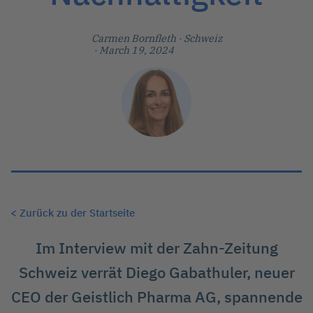
Carmen Bornfleth
· Schweiz
· March 19, 2024
< Zurück zu der Startseite
Im Interview mit der Zahn-Zeitung
Schweiz verrät Diego Gabathuler, neuer
CEO der Geistlich Pharma AG, spannende