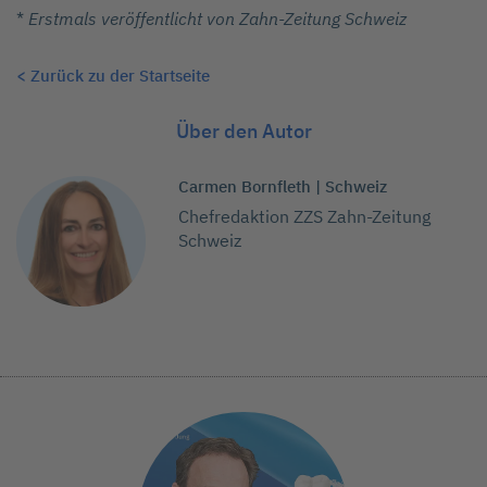
*
Erstmals veröffentlicht von Zahn-Zeitung Schweiz
< Zurück zu der Startseite
Über den Autor
Carmen Bornfleth | Schweiz
Chefredaktion ZZS Zahn-Zeitung
Schweiz