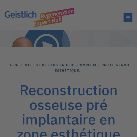
A PATIENTE EST DE PLUS EN PLUS COMPLEXÉE PAR LE RENDU
ESTHÉTIQUE.
Reconstruction
osseuse pré
implantaire en
zone esthétique