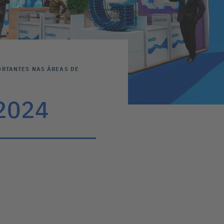
ORTANTES NAS ÁREAS DE
 2024