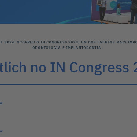
E 2024, OCORREU O IN CONGRESS 2024, UM DOS EVENTOS MAIS IMP
ODONTOLOGIA E IMPLANTODONTIA.
tlich no IN Congress
ew
ew